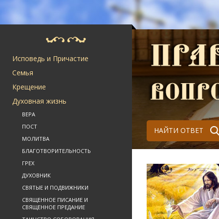
Исповедь и Причастие
Семья
Крещение
Духовная жизнь
ВЕРА
ПОСТ
НАЙТИ ОТВЕТ
МОЛИТВА
БЛАГОТВОРИТЕЛЬНОСТЬ
ГРЕХ
ДУХОВНИК
СВЯТЫЕ И ПОДВИЖНИКИ
СВЯЩЕННОЕ ПИСАНИЕ И
СВЯЩЕННОЕ ПРЕДАНИЕ