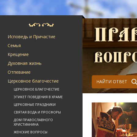
Исповедь и Причастие
Семья
Крещение
Духовная жизнь
Отпевание
Церковное благочестие
НАЙТИ ОТВЕТ
ЦЕРКОВНОЕ БЛАГОЧЕСТИЕ
ЭТИКЕТ ПОВЕДЕНИЯ В ХРАМЕ
ЦЕРКОВНЫЕ ПРАЗДНИКИ
СВЯТАЯ ВОДА И ПРОСФОРЫ
ДОМ ПРАВОСЛАВНОГО
ХРИСТИАНИНА
ЖЕНСКИЕ ВОПРОСЫ