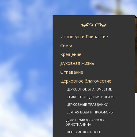
Исповедь и Причастие
Семья
Крещение
Духовная жизнь
Отпевание
Церковное благочестие
ЦЕРКОВНОЕ БЛАГОЧЕСТИЕ
ЭТИКЕТ ПОВЕДЕНИЯ В ХРАМЕ
ЦЕРКОВНЫЕ ПРАЗДНИКИ
СВЯТАЯ ВОДА И ПРОСФОРЫ
ДОМ ПРАВОСЛАВНОГО
ХРИСТИАНИНА
ЖЕНСКИЕ ВОПРОСЫ