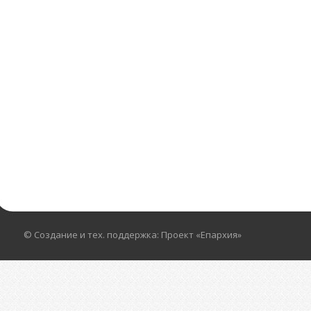
© Создание и тех. поддержка: Проект «Епархия»