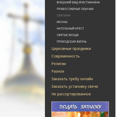
ВНЕШНИЙ ВИД ХРИСТИАНИНА
ПРАВОСЛАВНЫЕ ОБЫЧАИ
СВЯТЫНИ
ИКОНЫ
НАТЕЛЬНЫЙ КРЕСТ
СВЯТЫЕ МОЩИ
ПРИХОДСКАЯ ЖИЗНЬ
Церковные праздники
Современность
Религии
Разное
Заказать требу онлайн
Заказать установку свечи
Не рассортированное