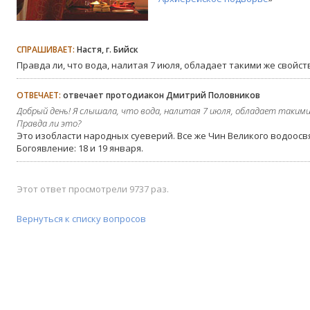
СПРАШИВАЕТ:
Настя, г. Бийск
Правда ли, что вода, налитая 7 июля, обладает такими же свойст
ОТВЕЧАЕТ:
отвечает протодиакон Дмитрий Половников
Добрый день! Я слышала, что вода, налитая 7 июля, обладает такими
Правда ли это?
Это изобласти народных суеверий. Все же Чин Великого водоос
Богоявление: 18 и 19 января.
Этот ответ просмотрели 9737 раз.
Вернуться к списку вопросов