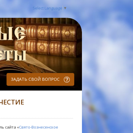
Select Language
▼
ЗАДАТЬ СВОЙ ВОПРОС
ЧЕСТИЕ
ль сайта «
Свято-Вознесенское