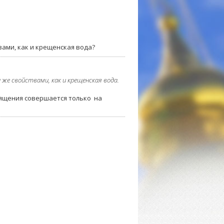
вами, как и крещенская вода?
 же свойствами, как и крещенская вода.
вящения совершается только на