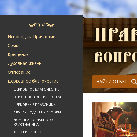
Исповедь и Причастие
Семья
Крещение
Духовная жизнь
Отпевание
Церковное благочестие
НАЙТИ ОТВЕТ
ЦЕРКОВНОЕ БЛАГОЧЕСТИЕ
ЭТИКЕТ ПОВЕДЕНИЯ В ХРАМЕ
ЦЕРКОВНЫЕ ПРАЗДНИКИ
СВЯТАЯ ВОДА И ПРОСФОРЫ
ДОМ ПРАВОСЛАВНОГО
ХРИСТИАНИНА
ЖЕНСКИЕ ВОПРОСЫ