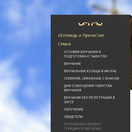
Исповедь и Причастие
Семья
УСЛОВИЯ ВЕНЧАНИЯ И
ПОДГОТОВКА К ТАИНСТВУ
ВЕНЧАНИЕ
ВЕНЧАЛЬНЫЕ КОЛЬЦА И ИКОНЫ
СУЕВЕРИЯ, СВЯЗАННЫЕ С БРАКОМ
ДНИ СОВЕРШЕНИЯ ТАИНСТВА
ВЕНЧАНИЯ
ВЕНЧАНИЕ БЕЗ РЕГИСТРАЦИИ В
ЗАГСЕ
ОБРУЧЕНИЕ
СВИДЕТЕЛИ
ОТНОШЕНИЕ ЦЕРКВИ К
ГРАЖДАНСКОМУ БРАКУ