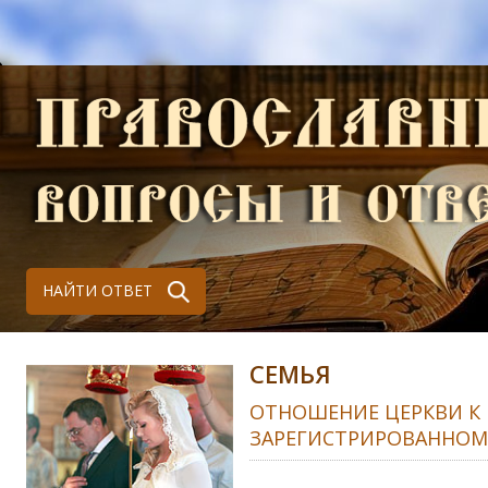
НАЙТИ ОТВЕТ
СЕМЬЯ
ОТНОШЕНИЕ ЦЕРКВИ К
ЗАРЕГИСТРИРОВАННОМ