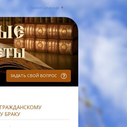
Select Language
▼
ЗАДАТЬ СВОЙ ВОПРОС
 ГРАЖДАНСКОМУ
У БРАКУ