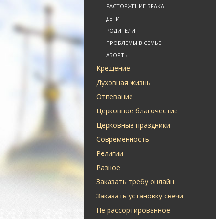
РАСТОРЖЕНИЕ БРАКА
ДЕТИ
РОДИТЕЛИ
ПРОБЛЕМЫ В СЕМЬЕ
АБОРТЫ
Крещение
Духовная жизнь
Отпевание
Церковное благочестие
Церковные праздники
Современность
Религии
Разное
Заказать требу онлайн
Заказать установку свечи
Не рассортированное