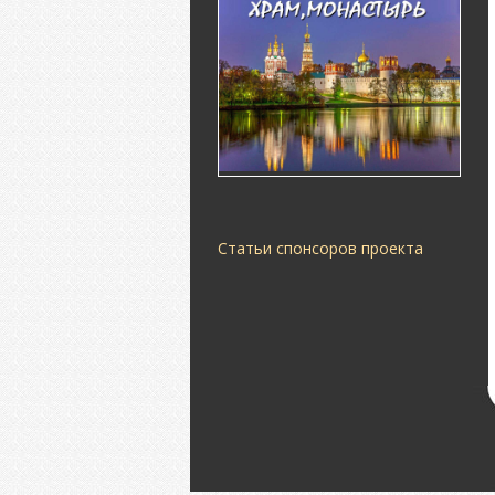
Статьи спонсоров проекта