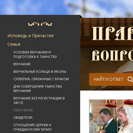
Исповедь и Причастие
Семья
УСЛОВИЯ ВЕНЧАНИЯ И
ПОДГОТОВКА К ТАИНСТВУ
ВЕНЧАНИЕ
ВЕНЧАЛЬНЫЕ КОЛЬЦА И ИКОНЫ
НАЙТИ ОТВЕТ
СУЕВЕРИЯ, СВЯЗАННЫЕ С БРАКОМ
ДНИ СОВЕРШЕНИЯ ТАИНСТВА
ВЕНЧАНИЯ
ВЕНЧАНИЕ БЕЗ РЕГИСТРАЦИИ В
ЗАГСЕ
ОБРУЧЕНИЕ
СВИДЕТЕЛИ
ОТНОШЕНИЕ ЦЕРКВИ К
ГРАЖДАНСКОМУ БРАКУ