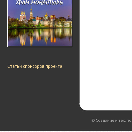
Статьи спонсоров проекта
© Создание и тех. п