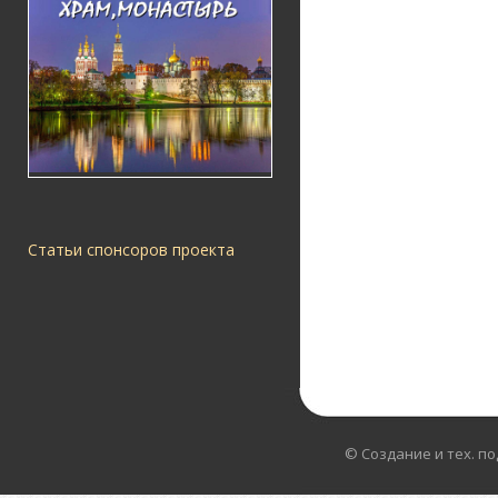
Статьи спонсоров проекта
© Создание и тех. п