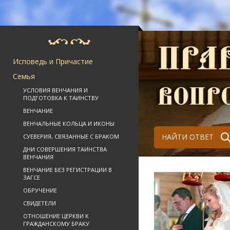
Исповедь и Причастие
Семья
УСЛОВИЯ ВЕНЧАНИЯ И
ПОДГОТОВКА К ТАИНСТВУ
ВЕНЧАНИЕ
ВЕНЧАЛЬНЫЕ КОЛЬЦА И ИКОНЫ
НАЙТИ ОТВЕТ
СУЕВЕРИЯ, СВЯЗАННЫЕ С БРАКОМ
ДНИ СОВЕРШЕНИЯ ТАИНСТВА
ВЕНЧАНИЯ
ВЕНЧАНИЕ БЕЗ РЕГИСТРАЦИИ В
ЗАГСЕ
ОБРУЧЕНИЕ
СВИДЕТЕЛИ
ОТНОШЕНИЕ ЦЕРКВИ К
ГРАЖДАНСКОМУ БРАКУ