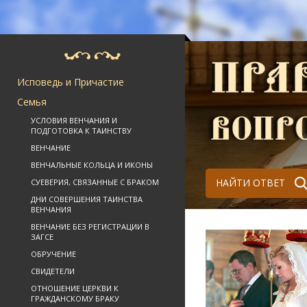
Исповедь и Причастие
Семья
УСЛОВИЯ ВЕНЧАНИЯ И
ПОДГОТОВКА К ТАИНСТВУ
ВЕНЧАНИЕ
ВЕНЧАЛЬНЫЕ КОЛЬЦА И ИКОНЫ
НАЙТИ ОТВЕТ
СУЕВЕРИЯ, СВЯЗАННЫЕ С БРАКОМ
ДНИ СОВЕРШЕНИЯ ТАИНСТВА
ВЕНЧАНИЯ
ВЕНЧАНИЕ БЕЗ РЕГИСТРАЦИИ В
ЗАГСЕ
ОБРУЧЕНИЕ
СВИДЕТЕЛИ
ОТНОШЕНИЕ ЦЕРКВИ К
ГРАЖДАНСКОМУ БРАКУ