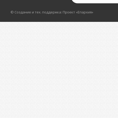
© Создание и тех. поддержка: Проект «Епархия»