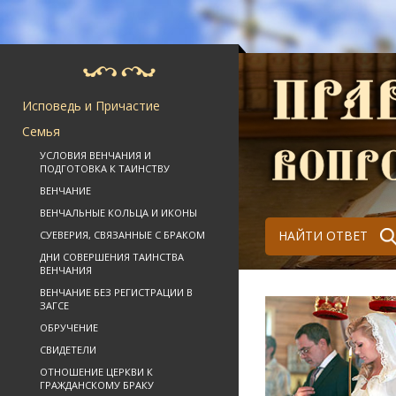
Исповедь и Причастие
Семья
УСЛОВИЯ ВЕНЧАНИЯ И
ПОДГОТОВКА К ТАИНСТВУ
ВЕНЧАНИЕ
ВЕНЧАЛЬНЫЕ КОЛЬЦА И ИКОНЫ
НАЙТИ ОТВЕТ
СУЕВЕРИЯ, СВЯЗАННЫЕ С БРАКОМ
ДНИ СОВЕРШЕНИЯ ТАИНСТВА
ВЕНЧАНИЯ
ВЕНЧАНИЕ БЕЗ РЕГИСТРАЦИИ В
ЗАГСЕ
ОБРУЧЕНИЕ
СВИДЕТЕЛИ
ОТНОШЕНИЕ ЦЕРКВИ К
ГРАЖДАНСКОМУ БРАКУ