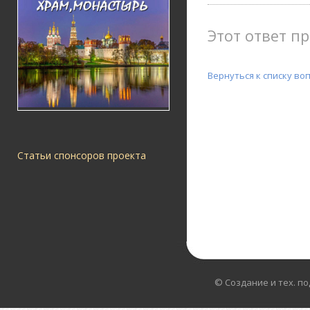
Этот ответ пр
Вернуться к списку во
Статьи спонсоров проекта
© Создание и тех. п