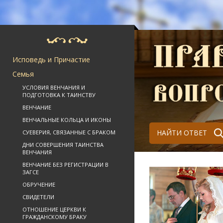
Исповедь и Причастие
Семья
УСЛОВИЯ ВЕНЧАНИЯ И
ПОДГОТОВКА К ТАИНСТВУ
ВЕНЧАНИЕ
ВЕНЧАЛЬНЫЕ КОЛЬЦА И ИКОНЫ
НАЙТИ ОТВЕТ
СУЕВЕРИЯ, СВЯЗАННЫЕ С БРАКОМ
ДНИ СОВЕРШЕНИЯ ТАИНСТВА
ВЕНЧАНИЯ
ВЕНЧАНИЕ БЕЗ РЕГИСТРАЦИИ В
ЗАГСЕ
ОБРУЧЕНИЕ
СВИДЕТЕЛИ
ОТНОШЕНИЕ ЦЕРКВИ К
ГРАЖДАНСКОМУ БРАКУ