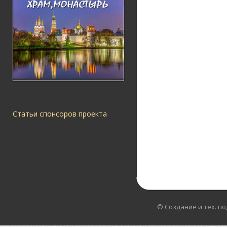
Статьи спонсоров проекта
© Создание и тех. п