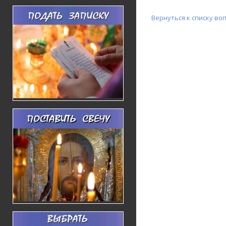
Вернуться к списку во