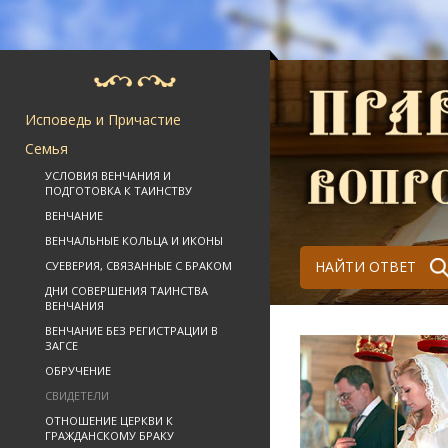
Исповедь и Причастие
Семья
УСЛОВИЯ ВЕНЧАНИЯ И
ПОДГОТОВКА К ТАИНСТВУ
ВЕНЧАНИЕ
ВЕНЧАЛЬНЫЕ КОЛЬЦА И ИКОНЫ
НАЙТИ ОТВЕТ
СУЕВЕРИЯ, СВЯЗАННЫЕ С БРАКОМ
ДНИ СОВЕРШЕНИЯ ТАИНСТВА
ВЕНЧАНИЯ
ВЕНЧАНИЕ БЕЗ РЕГИСТРАЦИИ В
ЗАГСЕ
ОБРУЧЕНИЕ
СВИДЕТЕЛИ
ОТНОШЕНИЕ ЦЕРКВИ К
ГРАЖДАНСКОМУ БРАКУ