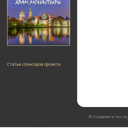
Статьи спонсоров проекта
© Создание и тех. п