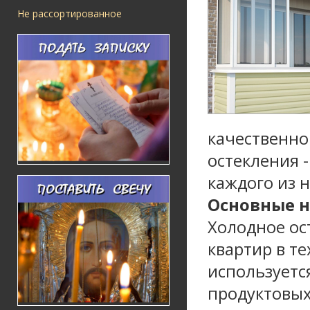
Не рассортированное
качественно
остекления -
каждого из 
Основные 
Холодное ос
квартир в те
используетс
продуктовых