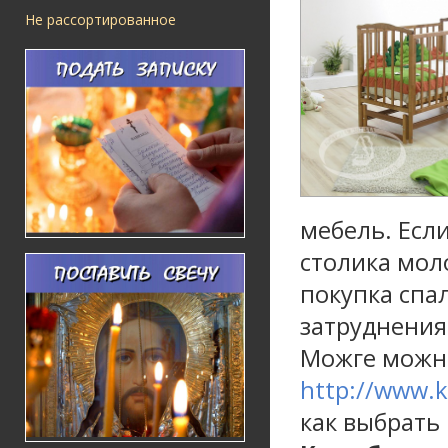
Не рассортированное
мебель. Есл
столика мол
покупка спа
затруднения
Можге можн
http://www.k
как выбрать