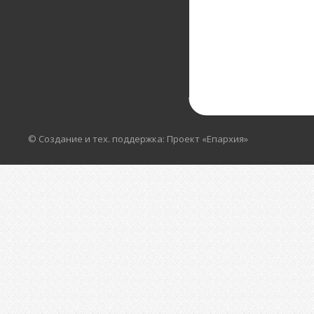
© Создание и тех. поддержка: Проект «Епархия»