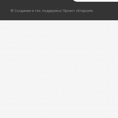
© Создание и тех. поддержка: Проект «Епархия»