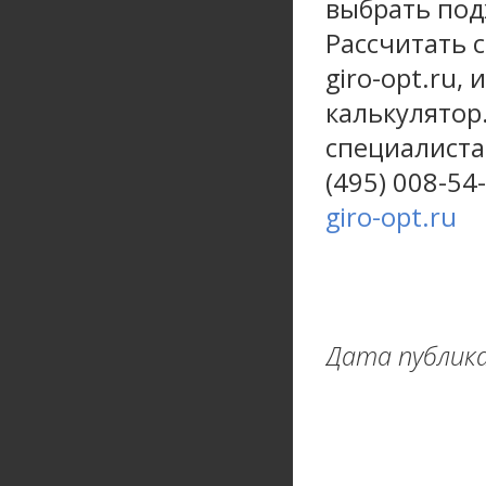
выбрать по
Рассчитать 
giro-opt.ru,
калькулятор.
специалиста
(495) 008-54
giro-opt.ru
Дата публика