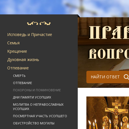
Исповедь и Причастие
Семья
Крещение
Духовная жизнь
Отпевание
СМЕРТЬ
НАЙТИ ОТВЕТ
ОТПЕВАНИЕ
ПОХОРОНЫ И ПОМИНОВЕНИЕ
ДНИ ПАМЯТИ УСОПШИХ
МОЛИТВА О НЕПРАВОСЛАВНЫХ
УСОПШИХ
ПОСМЕРТНАЯ УЧАСТЬ УСОПШЕГО
ОБУСТРОЙСТВО МОГИЛЫ