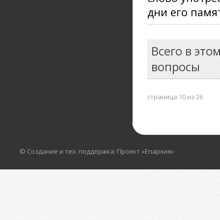
дни его памя
Всего в это
вопросы
страница 10 из 26
© Создание и тех. поддержка: Проект «Епархия»